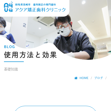
BLOG
使用方法と効果
基礎知識
HOME
ブログ