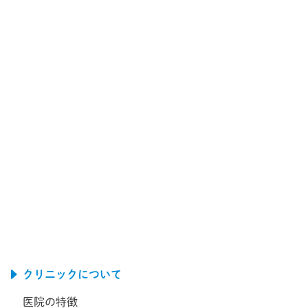
クリニックについて
医院の特徴