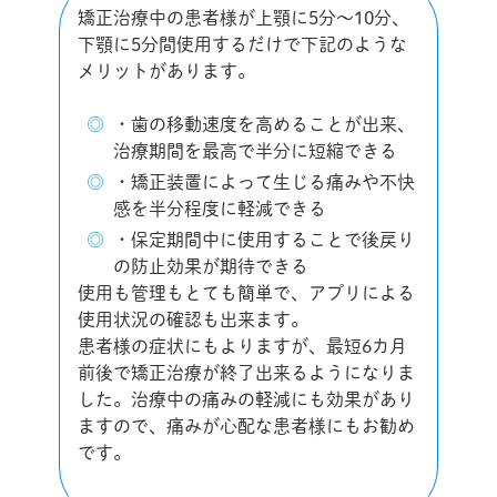
矯正治療中の患者様が上顎に5分～10分、
下顎に5分間使用するだけで下記のような
メリットがあります。
・歯の移動速度を高めることが出来、
治療期間を最高で半分に短縮できる
・矯正装置によって生じる痛みや不快
感を半分程度に軽減できる
・保定期間中に使用することで後戻り
の防止効果が期待できる
使用も管理もとても簡単で、アプリによる
使用状況の確認も出来ます。
患者様の症状にもよりますが、最短6カ月
前後で矯正治療が終了出来るようになりま
した。治療中の痛みの軽減にも効果があり
ますので、痛みが心配な患者様にもお勧め
です。