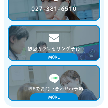
027-381-6510
初回カウンセリング予約
LINEでお問い合わせor予約