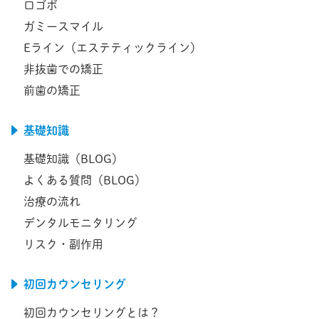
口ゴボ
ガミースマイル
Eライン（エステティックライン）
非抜歯での矯正
前歯の矯正
基礎知識
基礎知識（BLOG）
よくある質問（BLOG）
治療の流れ
デンタルモニタリング
リスク・副作用
初回カウンセリング
初回カウンセリングとは？