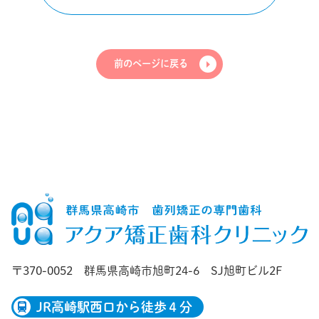
前のページに戻る
〒370-0052
群馬県高崎市旭町24-6 SJ旭町ビル2F
JR高崎駅西口から徒歩４分