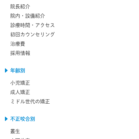
院長紹介
院内・設備紹介
診療時間・アクセス
初回カウンセリング
治療費
採用情報
年齢別
小児矯正
成人矯正
ミドル世代の矯正
不正咬合別
叢生