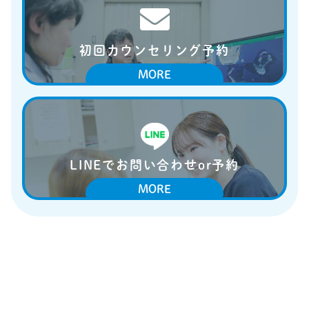
初回カウンセリング予約
LINEでお問い合わせor予約