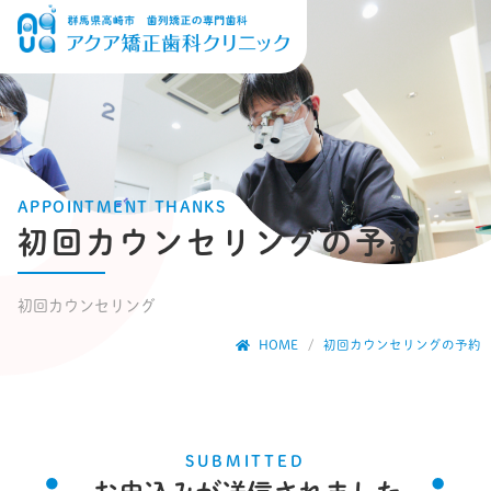
APPOINTMENT THANKS
初回カウンセリングの予約
初回カウンセリング
HOME
初回カウンセリングの予約
SUBMITTED