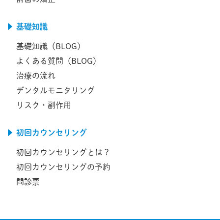
基礎知識
基礎知識（BLOG）
よくある質問（BLOG）
治療の流れ
デンタルモニタリング
リスク・副作用
初回カウンセリング
初回カウンセリングとは？
初回カウンセリングの予約
問診票