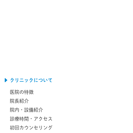
クリニックについて
医院の特徴
院長紹介
院内・設備紹介
診療時間・アクセス
初回カウンセリング