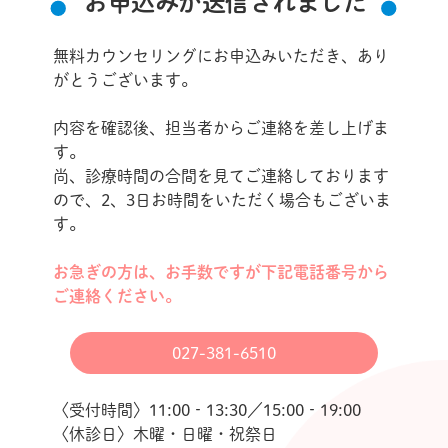
お申込みが送信されました
無料カウンセリングにお申込みいただき、あり
がとうございます。
内容を確認後、担当者からご連絡を差し上げま
す。
尚、診療時間の合間を見てご連絡しております
ので、2、3日お時間をいただく場合もございま
す。
お急ぎの方は、お手数ですが下記電話番号から
ご連絡ください。
027-381-6510
〈受付時間〉11:00‐13:30／15:00‐19:00
〈休診日〉木曜・日曜・祝祭日